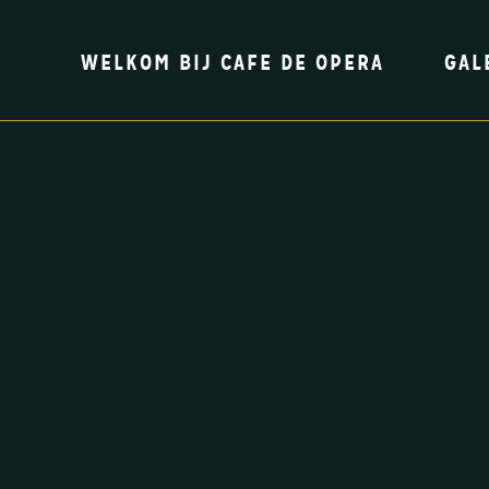
WELKOM BIJ CAFE DE OPERA
GAL