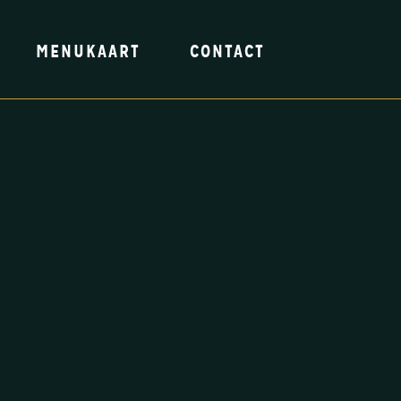
MENUKAART
CONTACT