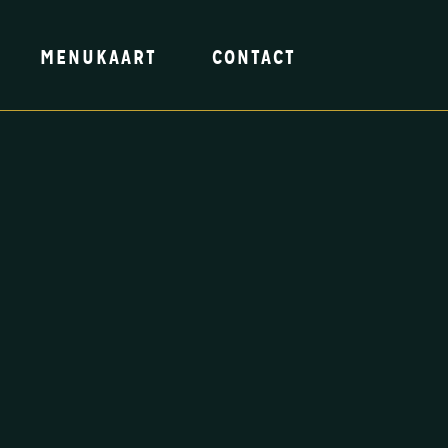
MENUKAART
CONTACT