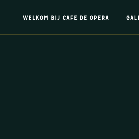
WELKOM BIJ CAFE DE OPERA
GAL